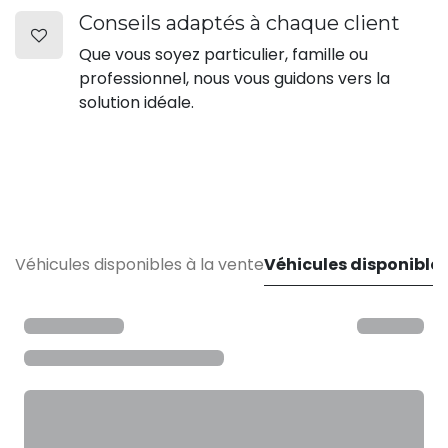
Conseils adaptés à chaque client
Que vous soyez particulier, famille ou
professionnel, nous vous guidons vers la
solution idéale.
Véhicules disponibles à la vente
Véhicules disponibles