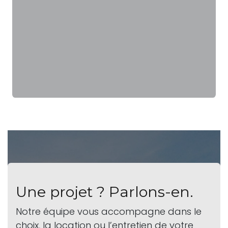
Une projet ? Parlons-en.
Notre équipe vous accompagne dans le
choix, la location ou l’entretien de votre