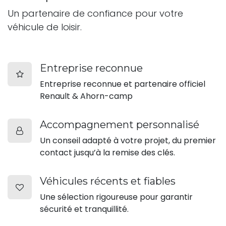
Un partenaire de confiance pour votre
véhicule de loisir.
Entreprise reconnue
Entreprise reconnue et partenaire officiel
Renault & Ahorn-camp
Accompagnement personnalisé
Un conseil adapté à votre projet, du premier
contact jusqu’à la remise des clés.
Véhicules récents et fiables
Une sélection rigoureuse pour garantir
sécurité et tranquillité.