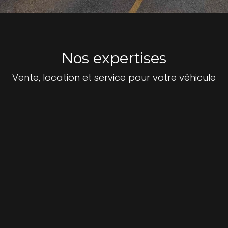
Nos expertises
Vente, location et service pour votre véhicule