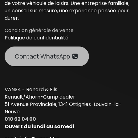
de votre véhicule de loisirs. Une entreprise familiale,
un conseil sur mesure, une expérience pensée pour
durer.
Condition générale de vente
Politique de confidentialité
Contact WhatsApp
VANS4 - Renard & Fils
Renault/Ahorn-Camp dealer
51 Avenue Provinciale, 1341 Ottignies-Louvain-la-
Neuve
010 62 04 00
Ouvert du lundi au samedi