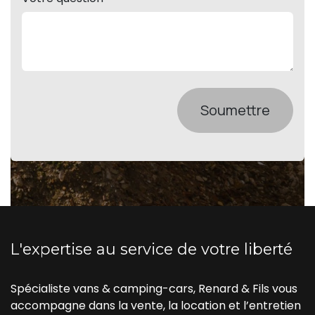
Soumettre
L'expertise au service de votre liberté
Spécialiste vans & camping-cars, Renard & Fils vous
accompagne dans la vente, la location et l’entretien