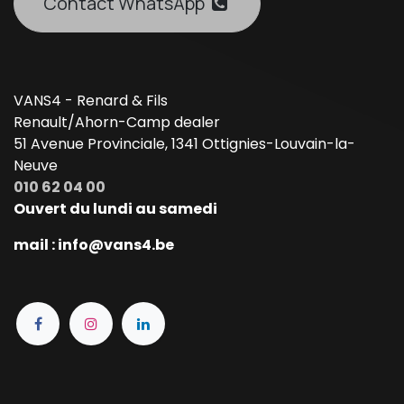
Contact WhatsApp
VANS4 - Renard & Fils
Renault/Ahorn-Camp dealer
51 Avenue Provinciale, 1341 Ottignies-Louvain-la-
Neuve
010 62 04 00
Ouvert du lundi au samedi
mail : info@vans4.be