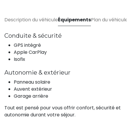
Description du véhicule
Équipements
Plan du véhicule
Conduite & sécurité
GPS intégré
Apple CarPlay
Isofix
Autonomie & extérieur
Panneau solaire
Auvent extérieur
Garage arrière
Tout est pensé pour vous offrir confort, sécurité et
autonomie durant votre séjour.