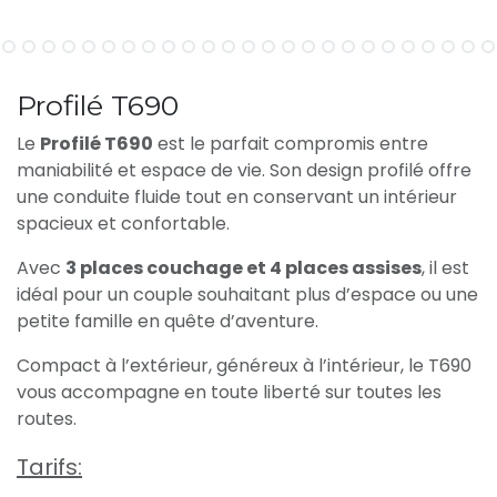
Profilé T690
Le
Profilé T690
est le parfait compromis entre
maniabilité et espace de vie. Son design profilé offre
une conduite fluide tout en conservant un intérieur
spacieux et confortable.
Avec
3 places couchage et 4 places assises
, il est
idéal pour un couple souhaitant plus d’espace ou une
petite famille en quête d’aventure.
Compact à l’extérieur, généreux à l’intérieur, le T690
vous accompagne en toute liberté sur toutes les
routes.
Tarifs: