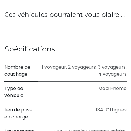
Ces véhicules pourraient vous plaire ...
Spécifications
Nombre de
1 voyageur
,
2 voyageurs
,
3 voyageurs
,
couchage
4 voyageurs
Type de
Mobil-home
véhicule
Lieu de prise
1341 Ottignies
en charge