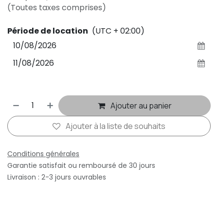
(Toutes taxes comprises)
Période de location
(UTC + 02:00)
Ajouter au panier
Ajouter à la liste de souhaits
Conditions générales
Garantie satisfait ou remboursé de 30 jours
Livraison : 2-3 jours ouvrables